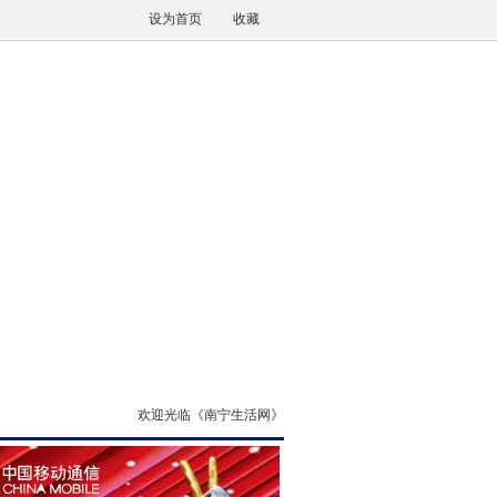
设为首页
收藏
欢迎光临《南宁生活网》