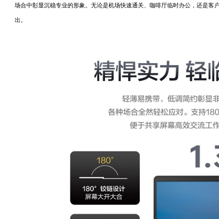
场合中彰显沉稳专业的形象。无论是机场快速通关、咖啡厅临时办公，还是客
出。