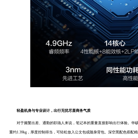
轻盈机身与专业设计，出行无忧尽显商务气质
对于频繁出差、通勤的职场人来说，笔记本的重量直接影响出行体验。华硕
重约1.39kg，厚度控制得当，可轻松放入公文包或随身背包。深空黑配色搭