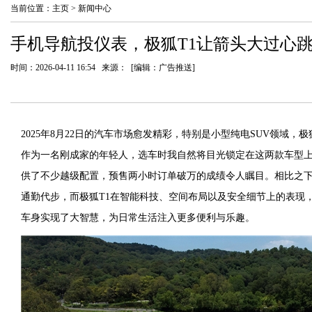
当前位置：
主页
>
新闻中心
手机导航投仪表，极狐T1让箭头大过心
时间：2026-04-11 16:54 来源： [编辑：广告推送]
2025年8月22日的汽车市场愈发精彩，特别是小型纯电SUV领域，
作为一名刚成家的年轻人，选车时我自然将目光锁定在这两款车型上。
供了不少越级配置，预售两小时订单破万的成绩令人瞩目。相比之下
通勤代步，而极狐T1在智能科技、空间布局以及安全细节上的表现
车身实现了大智慧，为日常生活注入更多便利与乐趣。