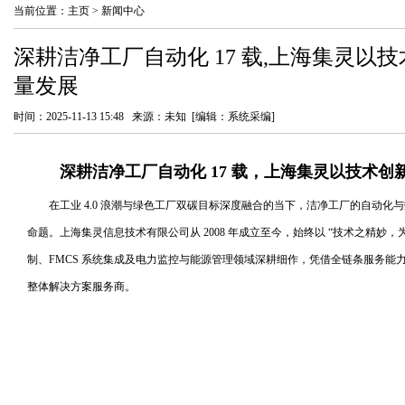
当前位置：
主页
>
新闻中心
深耕洁净工厂自动化 17 载,上海集灵以
量发展
时间：2025-11-13 15:48 来源：未知 [编辑：系统采编]
深耕洁净工厂自动化 17 载，上海集灵以技术
在工业 4.0 浪潮与绿色工厂双碳目标深度融合的当下，洁净工厂的自动
命题。上海集灵信息技术有限公司从 2008 年成立至今，始终以 “技术之精妙
制、FMCS 系统集成及电力监控与能源管理领域深耕细作，凭借全链条服务能
整体解决方案服务商。