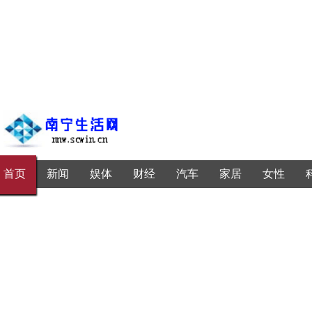
首页
新闻
娱体
财经
汽车
家居
女性